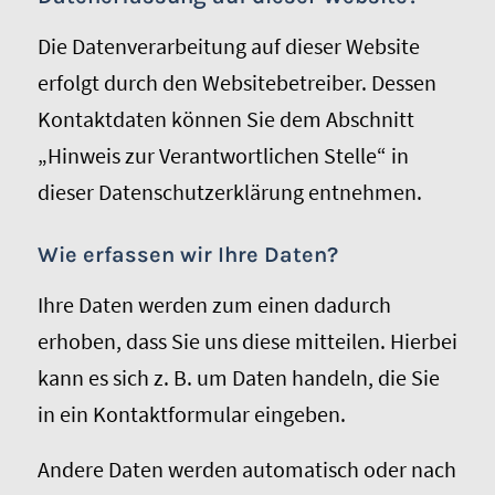
Die Datenverarbeitung auf dieser Website
erfolgt durch den Websitebetreiber. Dessen
Kontaktdaten können Sie dem Abschnitt
„Hinweis zur Verantwortlichen Stelle“ in
dieser Datenschutzerklärung entnehmen.
Wie erfassen wir Ihre Daten?
Ihre Daten werden zum einen dadurch
erhoben, dass Sie uns diese mitteilen. Hierbei
kann es sich z. B. um Daten handeln, die Sie
in ein Kontaktformular eingeben.
Andere Daten werden automatisch oder nach