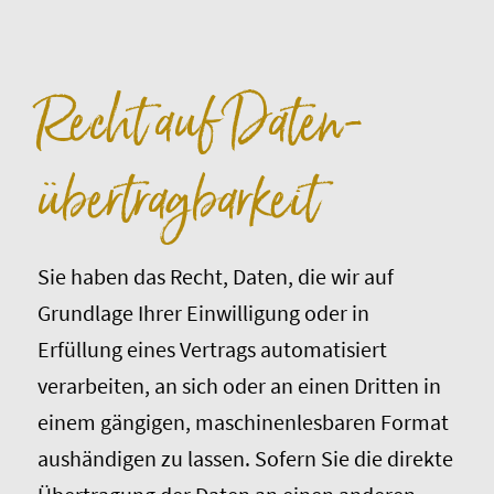
Recht auf Daten­
übertrag­barkeit
Sie haben das Recht, Daten, die wir auf
Grundlage Ihrer Einwilligung oder in
Erfüllung eines Vertrags automatisiert
verarbeiten, an sich oder an einen Dritten in
einem gängigen, maschinenlesbaren Format
aushändigen zu lassen. Sofern Sie die direkte