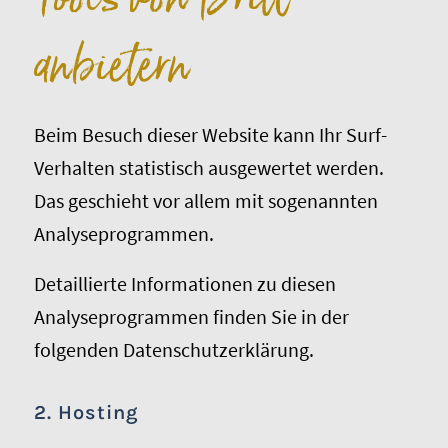
anbietern
Beim Besuch dieser Website kann Ihr Surf-
Verhalten statistisch ausgewertet werden.
Das geschieht vor allem mit sogenannten
Analyseprogrammen.
Detaillierte Informationen zu diesen
Analyseprogrammen finden Sie in der
folgenden Datenschutzerklärung.
2. Hosting