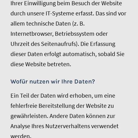
Ihrer Einwilligung beim Besuch der Website
durch unsere IT-Systeme erfasst. Das sind vor
allem technische Daten (z. B.
Internetbrowser, Betriebssystem oder
Uhrzeit des Seitenaufrufs). Die Erfassung
dieser Daten erfolgt automatisch, sobald Sie
diese Website betreten.
Wofür nutzen wir Ihre Daten?
Ein Teil der Daten wird erhoben, um eine
fehlerfreie Bereitstellung der Website zu
gewährleisten. Andere Daten können zur
Analyse Ihres Nutzerverhaltens verwendet
werden.