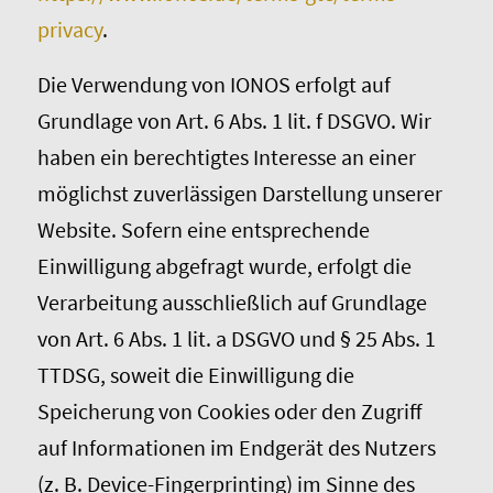
privacy
.
Die Verwendung von IONOS erfolgt auf
Grundlage von Art. 6 Abs. 1 lit. f DSGVO. Wir
haben ein berechtigtes Interesse an einer
möglichst zuverlässigen Darstellung unserer
Website. Sofern eine entsprechende
Einwilligung abgefragt wurde, erfolgt die
Verarbeitung ausschließlich auf Grundlage
von Art. 6 Abs. 1 lit. a DSGVO und § 25 Abs. 1
TTDSG, soweit die Einwilligung die
Speicherung von Cookies oder den Zugriff
auf Informationen im Endgerät des Nutzers
(z. B. Device-Fingerprinting) im Sinne des