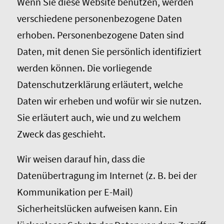
Wenn Sie diese Website benutzen, werden
verschiedene personenbezogene Daten
erhoben. Personenbezogene Daten sind
Daten, mit denen Sie persönlich identifiziert
werden können. Die vorliegende
Datenschutzerklärung erläutert, welche
Daten wir erheben und wofür wir sie nutzen.
Sie erläutert auch, wie und zu welchem
Zweck das geschieht.
Wir weisen darauf hin, dass die
Datenübertragung im Internet (z. B. bei der
Kommunikation per E-Mail)
Sicherheitslücken aufweisen kann. Ein