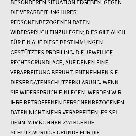
BESONDEREN SITUATION ERGEBEN, GEGEN
DIE VERARBEITUNG IHRER
PERSONENBEZOGENEN DATEN
WIDERSPRUCH EINZULEGEN; DIES GILT AUCH
FÜR EIN AUF DIESE BESTIMMUNGEN
GESTÜTZTES PROFILING. DIE JEWEILIGE
RECHTSGRUNDLAGE, AUF DENEN EINE
VERARBEITUNG BERUHT, ENTNEHMEN SIE
DIESER DATENSCHUTZERKLÄRUNG. WENN
SIE WIDERSPRUCH EINLEGEN, WERDEN WIR
IHRE BETROFFENEN PERSONENBEZOGENEN
DATEN NICHT MEHR VERARBEITEN, ES SEI
DENN, WIR KÖNNEN ZWINGENDE
SCHUTZWÜRDIGE GRÜNDE FÜR DIE