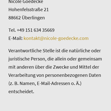
Nicole Goedecke
Hohenfelsstraße 21
88662 Überlingen
Tel. +49 151 634 35669
E-Mail:
kontakt@nicole-goedecke.com
Verantwortliche Stelle ist die natürliche oder
juristische Person, die allein oder gemeinsam
mit anderen über die Zwecke und Mittel der
Verarbeitung von personenbezogenen Daten
(z. B. Namen, E-Mail-Adressen o. Ä.)
entscheidet.