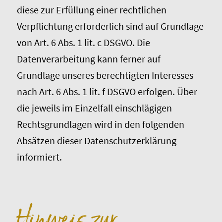
diese zur Erfüllung einer rechtlichen
Verpflichtung erforderlich sind auf Grundlage
von Art. 6 Abs. 1 lit. c DSGVO. Die
Datenverarbeitung kann ferner auf
Grundlage unseres berechtigten Interesses
nach Art. 6 Abs. 1 lit. f DSGVO erfolgen. Über
die jeweils im Einzelfall einschlägigen
Rechtsgrundlagen wird in den folgenden
Absätzen dieser Datenschutzerklärung
informiert.
Hinweis zur