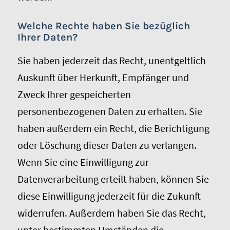
Welche Rechte haben Sie bezüglich
Ihrer Daten?
Sie haben jederzeit das Recht, unentgeltlich
Auskunft über Herkunft, Empfänger und
Zweck Ihrer gespeicherten
personenbezogenen Daten zu erhalten. Sie
haben außerdem ein Recht, die Berichtigung
oder Löschung dieser Daten zu verlangen.
Wenn Sie eine Einwilligung zur
Datenverarbeitung erteilt haben, können Sie
diese Einwilligung jederzeit für die Zukunft
widerrufen. Außerdem haben Sie das Recht,
unter bestimmten Umständen die