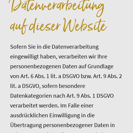
Datenverarbeitung
auf dieser Website
Sofern Sie in die Datenverarbeitung
eingewilligt haben, verarbeiten wir Ihre
personenbezogenen Daten auf Grundlage
von Art. 6 Abs. 1 lit. a DSGVO bzw. Art. 9 Abs. 2
lit. a DSGVO, sofern besondere
Datenkategorien nach Art. 9 Abs. 1 DSGVO
verarbeitet werden. Im Falle einer
ausdrücklichen Einwilligung in die
Übertragung personenbezogener Daten in