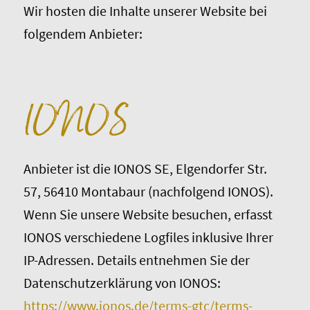
Wir hosten die Inhalte unserer Website bei
folgendem Anbieter:
IONOS
Anbieter ist die IONOS SE, Elgendorfer Str.
57, 56410 Montabaur (nachfolgend IONOS).
Wenn Sie unsere Website besuchen, erfasst
IONOS verschiedene Logfiles inklusive Ihrer
IP-Adressen. Details entnehmen Sie der
Datenschutzerklärung von IONOS:
https://www.ionos.de/terms-gtc/terms-