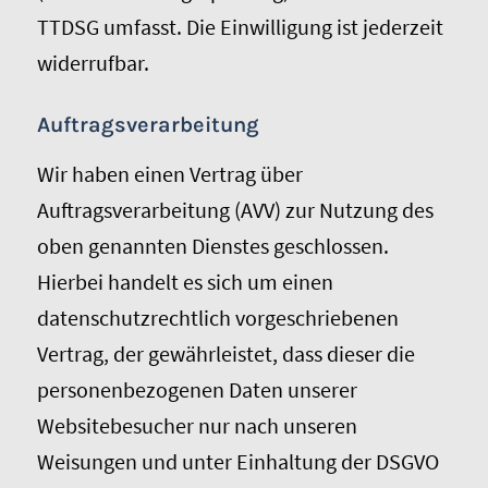
TTDSG umfasst. Die Einwilligung ist jederzeit
widerrufbar.
Auftragsverarbeitung
Wir haben einen Vertrag über
Auftragsverarbeitung (AVV) zur Nutzung des
oben genannten Dienstes geschlossen.
Hierbei handelt es sich um einen
datenschutzrechtlich vorgeschriebenen
Vertrag, der gewährleistet, dass dieser die
personenbezogenen Daten unserer
Websitebesucher nur nach unseren
Weisungen und unter Einhaltung der DSGVO