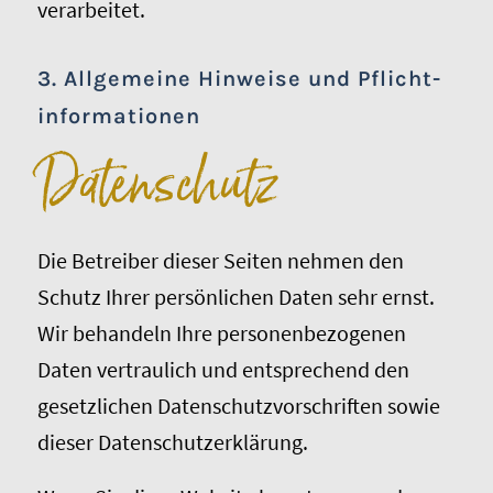
verarbeitet.
3. Allgemeine Hinweise und Pflicht­
informationen
Datenschutz
Die Betreiber dieser Seiten nehmen den
Schutz Ihrer persönlichen Daten sehr ernst.
Wir behandeln Ihre personenbezogenen
Daten vertraulich und entsprechend den
gesetzlichen Datenschutzvorschriften sowie
dieser Datenschutzerklärung.