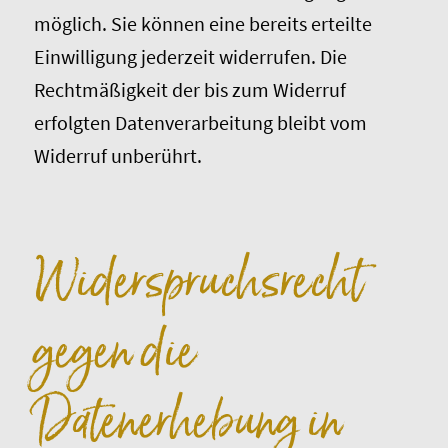
möglich. Sie können eine bereits erteilte
Einwilligung jederzeit widerrufen. Die
Rechtmäßigkeit der bis zum Widerruf
erfolgten Datenverarbeitung bleibt vom
Widerruf unberührt.
Widerspruchsrecht
gegen die
Datenerhebung in