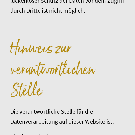
lückenloser Schutz der Daten vor dem Zugriff
durch Dritte ist nicht möglich.
Hinweis zur
verantwortlichen
Stelle
Die verantwortliche Stelle für die
Datenverarbeitung auf dieser Website ist: