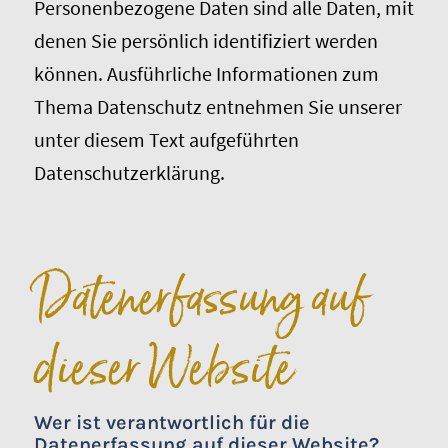
Personenbezogene Daten sind alle Daten, mit
denen Sie persönlich identifiziert werden
können. Ausführliche Informationen zum
Thema Datenschutz entnehmen Sie unserer
unter diesem Text aufgeführten
Datenschutzerklärung.
Datenerfassung auf
dieser Website
Wer ist verantwortlich für die
Datenerfassung auf dieser Website?