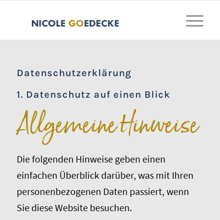
Datenschutz­erklärung
1. Datenschutz auf einen Blick
Allgemeine Hinweise
Die folgenden Hinweise geben einen
einfachen Überblick darüber, was mit Ihren
personenbezogenen Daten passiert, wenn
Sie diese Website besuchen.