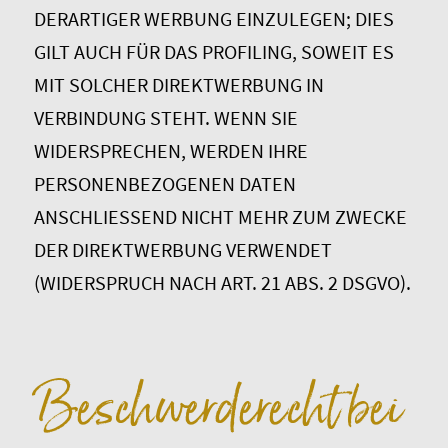
DERARTIGER WERBUNG EINZULEGEN; DIES
GILT AUCH FÜR DAS PROFILING, SOWEIT ES
MIT SOLCHER DIREKTWERBUNG IN
VERBINDUNG STEHT. WENN SIE
WIDERSPRECHEN, WERDEN IHRE
PERSONENBEZOGENEN DATEN
ANSCHLIESSEND NICHT MEHR ZUM ZWECKE
DER DIREKTWERBUNG VERWENDET
(WIDERSPRUCH NACH ART. 21 ABS. 2 DSGVO).
Beschwerde­recht bei