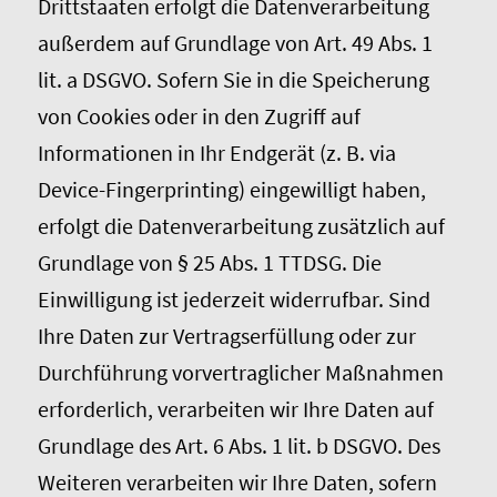
Drittstaaten erfolgt die Datenverarbeitung
außerdem auf Grundlage von Art. 49 Abs. 1
lit. a DSGVO. Sofern Sie in die Speicherung
von Cookies oder in den Zugriff auf
Informationen in Ihr Endgerät (z. B. via
Device-Fingerprinting) eingewilligt haben,
erfolgt die Datenverarbeitung zusätzlich auf
Grundlage von § 25 Abs. 1 TTDSG. Die
Einwilligung ist jederzeit widerrufbar. Sind
Ihre Daten zur Vertragserfüllung oder zur
Durchführung vorvertraglicher Maßnahmen
erforderlich, verarbeiten wir Ihre Daten auf
Grundlage des Art. 6 Abs. 1 lit. b DSGVO. Des
Weiteren verarbeiten wir Ihre Daten, sofern