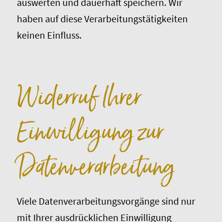
auswerten und dauerhaft speichern. Wir
haben auf diese Verarbeitungstätigkeiten
keinen Einfluss.
Widerruf Ihrer
Einwilligung zur
Datenverarbeitung
Viele Datenverarbeitungsvorgänge sind nur
mit Ihrer ausdrücklichen Einwilligung