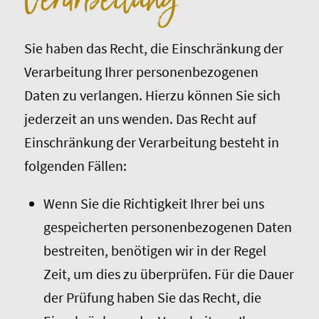
Sie haben das Recht, die Einschränkung der
Verarbeitung Ihrer personenbezogenen
Daten zu verlangen. Hierzu können Sie sich
jederzeit an uns wenden. Das Recht auf
Einschränkung der Verarbeitung besteht in
folgenden Fällen:
Wenn Sie die Richtigkeit Ihrer bei uns
gespeicherten personenbezogenen Daten
bestreiten, benötigen wir in der Regel
Zeit, um dies zu überprüfen. Für die Dauer
der Prüfung haben Sie das Recht, die