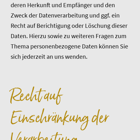
deren Herkunft und Empfänger und den
Zweck der Datenverarbeitung und ggf. ein
Recht auf Berichtigung oder Löschung dieser
Daten. Hierzu sowie zu weiteren Fragen zum
Thema personenbezogene Daten können Sie
sich jederzeit an uns wenden.
Recht auf
Einschränkung der
Verarbeitung