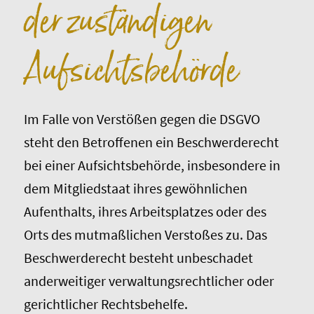
der zuständigen
Aufsichts­behörde
Im Falle von Verstößen gegen die DSGVO
steht den Betroffenen ein Beschwerderecht
bei einer Aufsichtsbehörde, insbesondere in
dem Mitgliedstaat ihres gewöhnlichen
Aufenthalts, ihres Arbeitsplatzes oder des
Orts des mutmaßlichen Verstoßes zu. Das
Beschwerderecht besteht unbeschadet
anderweitiger verwaltungsrechtlicher oder
gerichtlicher Rechtsbehelfe.