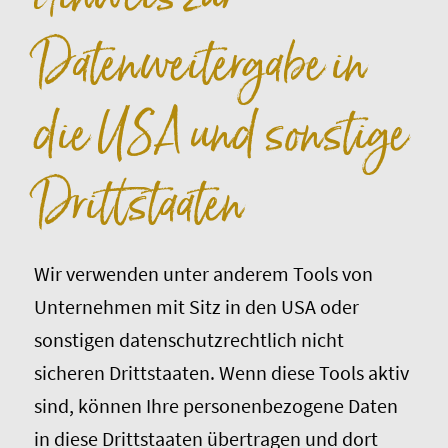
Datenweitergabe in
die USA und sonstige
Drittstaaten
Wir verwenden unter anderem Tools von
Unternehmen mit Sitz in den USA oder
sonstigen datenschutzrechtlich nicht
sicheren Drittstaaten. Wenn diese Tools aktiv
sind, können Ihre personenbezogene Daten
in diese Drittstaaten übertragen und dort