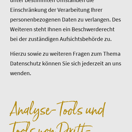
Einschränkung der Verarbeitung Ihrer
personenbezogenen Daten zu verlangen. Des
Weiteren steht Ihnen ein Beschwerderecht
bei der zuständigen Aufsichtsbehörde zu.
Hierzu sowie zu weiteren Fragen zum Thema
Datenschutz können Sie sich jederzeit an uns
wenden.
Analyse-Tools und
Tools von Dritt­