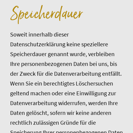
Speicherdauer
Soweit innerhalb dieser
Datenschutzerklärung keine speziellere
Speicherdauer genannt wurde, verbleiben
Ihre personenbezogenen Daten bei uns, bis
der Zweck für die Datenverarbeitung entfällt.
Wenn Sie ein berechtigtes Löschersuchen
geltend machen oder eine Einwilligung zur
Datenverarbeitung widerrufen, werden Ihre
Daten gelöscht, sofern wir keine anderen
rechtlich zulässigen Gründe für die
Speicherung Ihrer personenbezogenen Daten