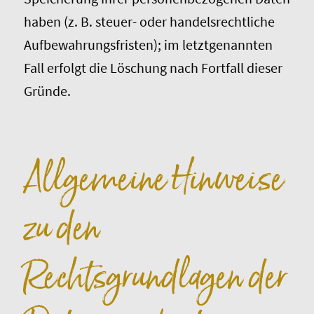
haben (z. B. steuer- oder handelsrechtliche
Aufbewahrungsfristen); im letztgenannten
Fall erfolgt die Löschung nach Fortfall dieser
Gründe.
Allgemeine Hinweise
zu den
Rechtsgrundlagen der