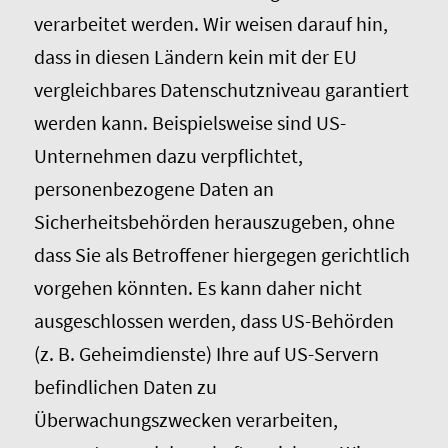
verarbeitet werden. Wir weisen darauf hin,
dass in diesen Ländern kein mit der EU
vergleichbares Datenschutzniveau garantiert
werden kann. Beispielsweise sind US-
Unternehmen dazu verpflichtet,
personenbezogene Daten an
Sicherheitsbehörden herauszugeben, ohne
dass Sie als Betroffener hiergegen gerichtlich
vorgehen könnten. Es kann daher nicht
ausgeschlossen werden, dass US-Behörden
(z. B. Geheimdienste) Ihre auf US-Servern
befindlichen Daten zu
Überwachungszwecken verarbeiten,