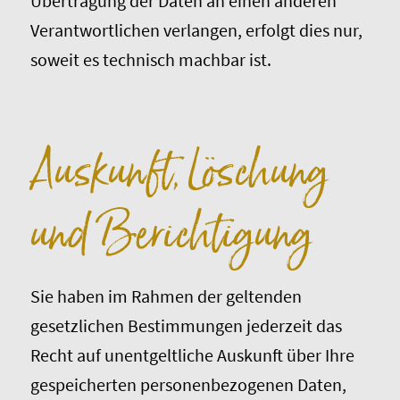
Übertragung der Daten an einen anderen
Verantwortlichen verlangen, erfolgt dies nur,
soweit es technisch machbar ist.
Auskunft, Löschung
und Berichtigung
Sie haben im Rahmen der geltenden
gesetzlichen Bestimmungen jederzeit das
Recht auf unentgeltliche Auskunft über Ihre
gespeicherten personenbezogenen Daten,