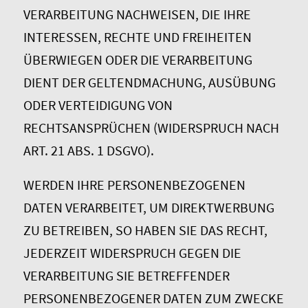
VERARBEITUNG NACHWEISEN, DIE IHRE
INTERESSEN, RECHTE UND FREIHEITEN
ÜBERWIEGEN ODER DIE VERARBEITUNG
DIENT DER GELTENDMACHUNG, AUSÜBUNG
ODER VERTEIDIGUNG VON
RECHTSANSPRÜCHEN (WIDERSPRUCH NACH
ART. 21 ABS. 1 DSGVO).
WERDEN IHRE PERSONENBEZOGENEN
DATEN VERARBEITET, UM DIREKTWERBUNG
ZU BETREIBEN, SO HABEN SIE DAS RECHT,
JEDERZEIT WIDERSPRUCH GEGEN DIE
VERARBEITUNG SIE BETREFFENDER
PERSONENBEZOGENER DATEN ZUM ZWECKE