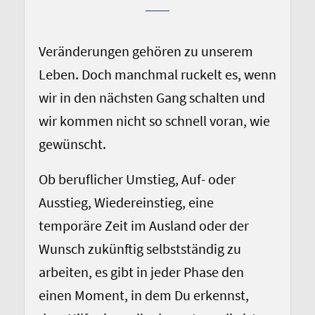
Veränderungen gehören zu unserem
Leben. Doch manchmal ruckelt es, wenn
wir in den nächsten Gang schalten und
wir kommen nicht so schnell voran, wie
gewünscht.
Ob beruflicher Umstieg, Auf- oder
Ausstieg, Wiedereinstieg, eine
temporäre Zeit im Ausland oder der
Wunsch zukünftig selbstständig zu
arbeiten, es gibt in jeder Phase den
einen Moment, in dem Du erkennst,