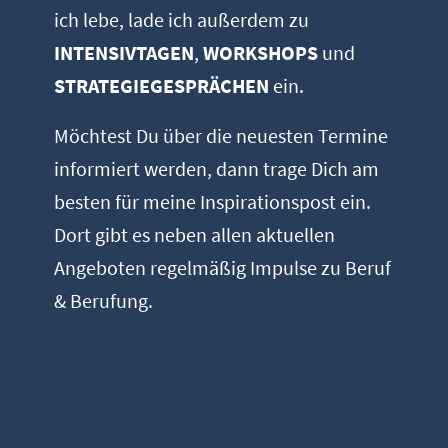
ich lebe, lade ich außerdem zu
INTENSIVTAGEN
,
WORKSHOPS
und
STRATEGIEGESPRÄCHEN
ein.
Möchtest Du über die neuesten Termine
informiert werden, dann trage Dich am
besten für meine Inspirationspost ein.
Dort gibt es neben allen aktuellen
Angeboten regelmäßig Impulse zu Beruf
& Berufung.