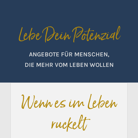
Lebe Dein Potenzial
ANGEBOTE FÜR MENSCHEN,
DIE MEHR VOM LEBEN WOLLEN
Wenn es im Leben
ruckelt