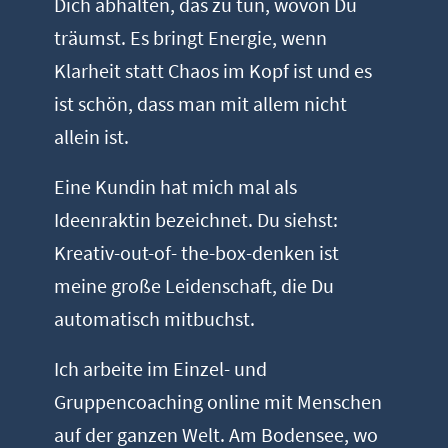
Dich abhalten, das zu tun, wovon Du
träumst. Es bringt Energie, wenn
Klarheit statt Chaos im Kopf ist und es
ist schön, dass man mit allem nicht
allein ist.
Eine Kundin hat mich mal als
Ideenraktin bezeichnet. Du siehst:
Kreativ-out-of- the-box-denken ist
meine große Leidenschaft, die Du
automatisch mitbuchst.
Ich arbeite im Einzel- und
Gruppencoaching online mit Menschen
auf der ganzen Welt. Am Bodensee, wo