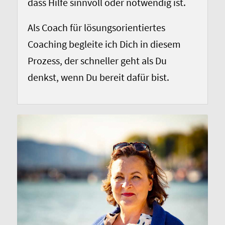
dass Hilfe sinnvoll oder notwendig ist.
Als Coach für lösungsorientiertes
Coaching begleite ich Dich in diesem
Prozess, der schneller geht als Du
denkst, wenn Du bereit dafür bist.