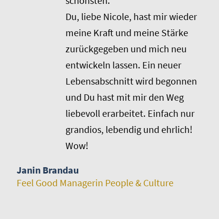
schönsten.
Du, liebe Nicole, hast mir wieder
meine Kraft und meine Stärke
zurückgegeben und mich neu
entwickeln lassen. Ein neuer
Lebensabschnitt wird begonnen
und Du hast mit mir den Weg
liebevoll erarbeitet. Einfach nur
grandios, lebendig und ehrlich!
Wow!
Janin Brandau
Feel Good Managerin People & Culture