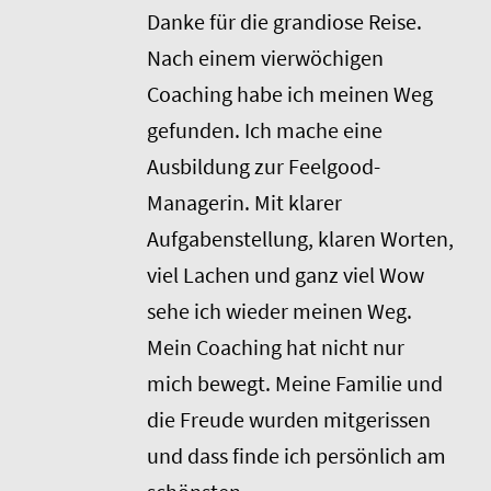
Danke für die grandiose Reise.
Nach einem vierwöchigen
Coaching habe ich meinen Weg
gefunden. Ich mache eine
Ausbildung zur Feelgood-
Managerin. Mit klarer
Aufgabenstellung, klaren Worten,
viel Lachen und ganz viel Wow
sehe ich wieder meinen Weg.
Mein Coaching hat nicht nur
mich bewegt. Meine Familie und
die Freude wurden mitgerissen
und dass finde ich persönlich am