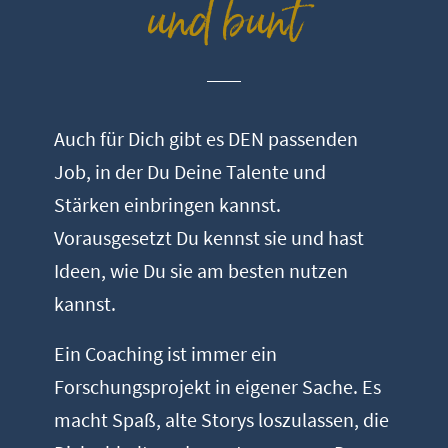
und bunt
Auch für Dich gibt es DEN passenden
Job, in der Du Deine Talente und
Stärken einbringen kannst.
Vorausgesetzt Du kennst sie und hast
Ideen, wie Du sie am besten nutzen
kannst.
Ein Coaching ist immer ein
Forschungsprojekt in eigener Sache. Es
macht Spaß, alte Storys loszulassen, die