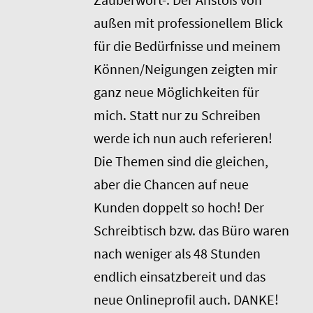
außen mit professionellem Blick
für die Bedürfnisse und meinem
Können/Neigungen zeigten mir
ganz neue Möglichkeiten für
mich. Statt nur zu Schreiben
werde ich nun auch referieren!
Die Themen sind die gleichen,
aber die Chancen auf neue
Kunden doppelt so hoch! Der
Schreibtisch bzw. das Büro waren
nach weniger als 48 Stunden
endlich einsatzbereit und das
neue Onlineprofil auch. DANKE!