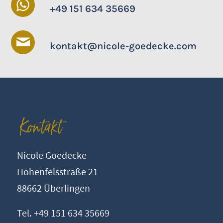
+49 151 634 35669
kontakt@nicole-goedecke.com
Kontakt
Nicole Goedecke
Hohenfelsstraße 21
88662 Überlingen
Tel. +49 151 634 35669