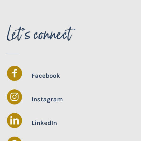
Let’s connect
Facebook
Instagram
LinkedIn