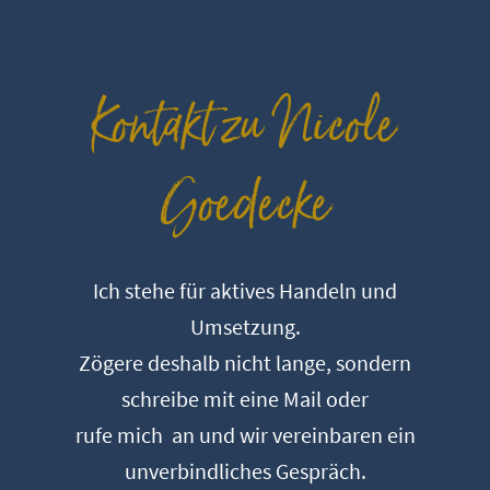
Kontakt zu Nicole
Goedecke
Ich stehe für aktives Handeln und
Umsetzung.
Zögere deshalb nicht lange, sondern
schreibe mit eine Mail oder
rufe mich an
und wir vereinbaren ein
unverbindliches Gespräch.