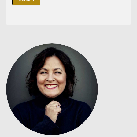
Alternative: