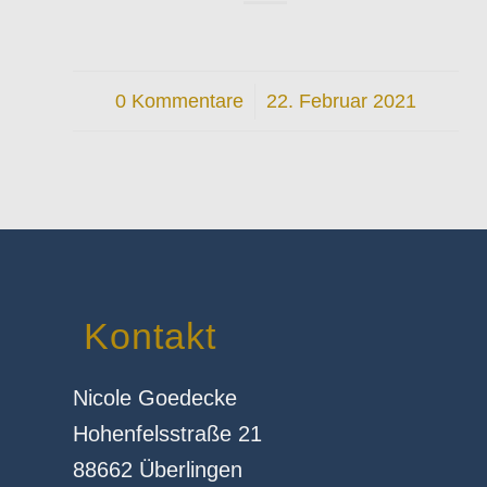
0 Kommentare
/
22. Februar 2021
Kontakt
Nicole Goedecke
Hohenfelsstraße 21
88662 Überlingen