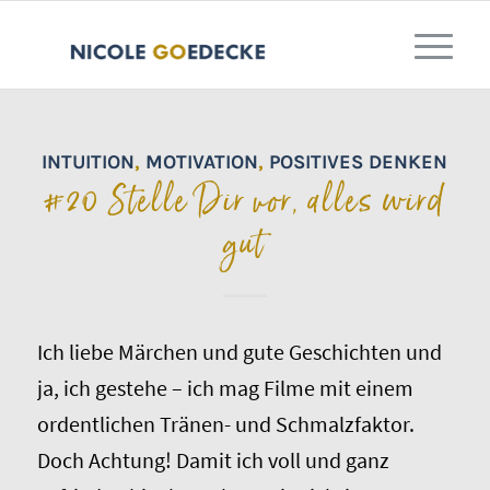
INTUITION
,
MOTIVATION
,
POSITIVES DENKEN
#20 Stelle Dir vor, alles wird
gut
Ich liebe Märchen und gute Geschichten und
ja, ich gestehe – ich mag Filme mit einem
ordentlichen Tränen- und Schmalzfaktor.
Doch Achtung! Damit ich voll und ganz