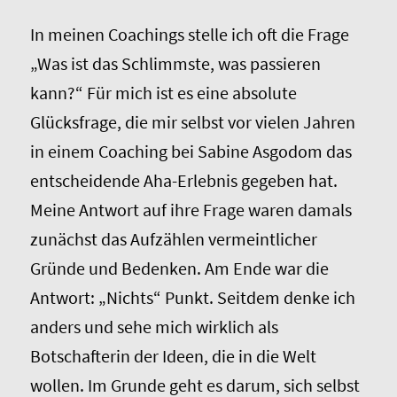
In meinen Coachings stelle ich oft die Frage
„Was ist das Schlimmste, was passieren
kann?“ Für mich ist es eine absolute
Glücksfrage, die mir selbst vor vielen Jahren
in einem Coaching bei Sabine Asgodom das
entscheidende Aha-Erlebnis gegeben hat.
Meine Antwort auf ihre Frage waren damals
zunächst das Aufzählen vermeintlicher
Gründe und Bedenken. Am Ende war die
Antwort: „Nichts“ Punkt. Seitdem denke ich
anders und sehe mich wirklich als
Botschafterin der Ideen, die in die Welt
wollen. Im Grunde geht es darum, sich selbst