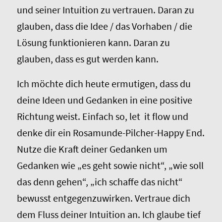
und seiner Intuition zu vertrauen. Daran zu
glauben, dass die Idee / das Vorhaben / die
Lösung funktionieren kann. Daran zu
glauben, dass es gut werden kann.
Ich möchte dich heute ermutigen, dass du
deine Ideen und Gedanken in eine positive
Richtung weist. Einfach so, let it flow und
denke dir ein Rosamunde-Pilcher-Happy End.
Nutze die Kraft deiner Gedanken um
Gedanken wie „es geht sowie nicht“, „wie soll
das denn gehen“, „ich schaffe das nicht“
bewusst entgegenzuwirken. Vertraue dich
dem Fluss deiner Intuition an. Ich glaube tief