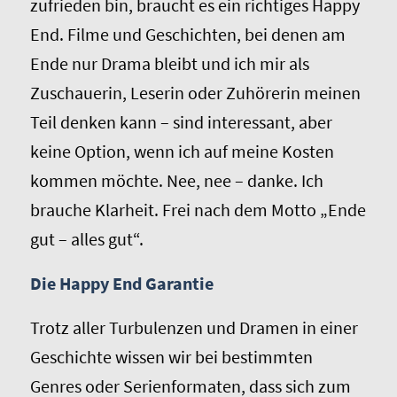
zufrieden bin, braucht es ein richtiges Happy
End. Filme und Geschichten, bei denen am
Ende nur Drama bleibt und ich mir als
Zuschauerin, Leserin oder Zuhörerin meinen
Teil denken kann – sind interessant, aber
keine Option, wenn ich auf meine Kosten
kommen möchte. Nee, nee – danke. Ich
brauche Klarheit. Frei nach dem Motto „Ende
gut – alles gut“.
Die Happy End Garantie
Trotz aller Turbulenzen und Dramen in einer
Geschichte wissen wir bei bestimmten
Genres oder Serienformaten, dass sich zum