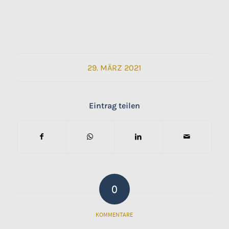
29. MÄRZ 2021
Eintrag teilen
0
KOMMENTARE