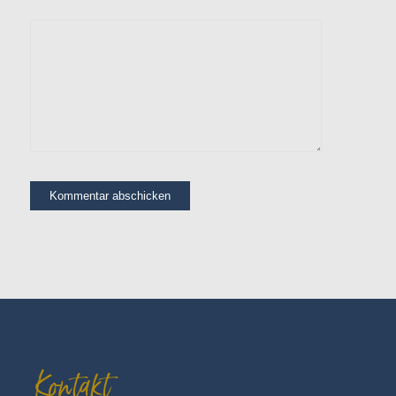
Alternative:
Kontakt