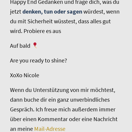
Happy End Gedanken und frage dich, was du
jetzt
denken, tun oder sagen
würdest, wenn
du mit Sicherheit wüsstest, dass alles gut
wird. Probiere es aus
Auf bald
Are you ready to shine?
XoXo Nicole
Wenn du Unterstützung von mir möchtest,
dann buche dir ein ganz unverbindliches
Gespräch. Ich freue mich außerdem immer
über einen Kommentar oder eine Nachricht
an meine
Mail-Adresse