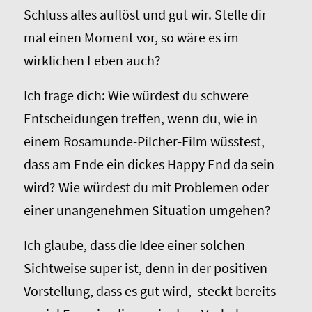
Schluss alles auflöst und gut wir. Stelle dir
mal einen Moment vor, so wäre es im
wirklichen Leben auch?
Ich frage dich: Wie würdest du schwere
Entscheidungen treffen, wenn du, wie in
einem Rosamunde-Pilcher-Film wüsstest,
dass am Ende ein dickes Happy End da sein
wird? Wie würdest du mit Problemen oder
einer unangenehmen Situation umgehen?
Ich glaube, dass die Idee einer solchen
Sichtweise super ist, denn in der positiven
Vorstellung, dass es gut wird, steckt bereits