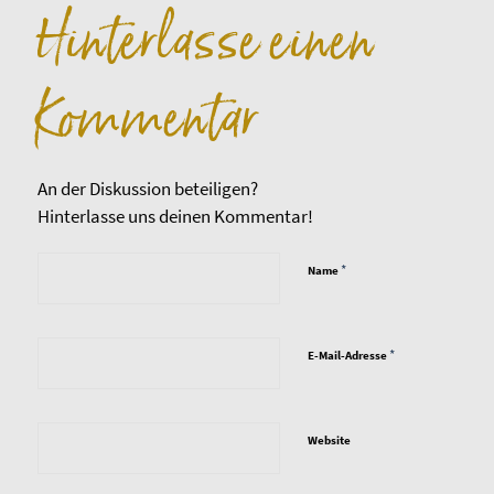
Hinterlasse einen
Kommentar
An der Diskussion beteiligen?
Hinterlasse uns deinen Kommentar!
*
Name
*
E-Mail-Adresse
Website