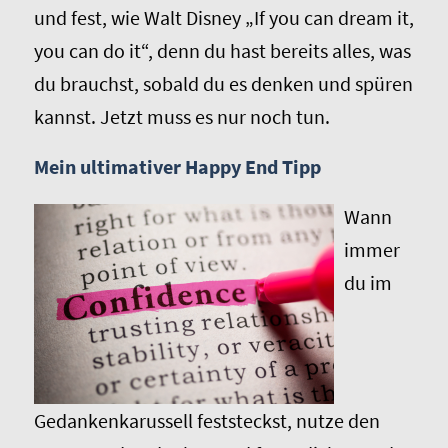
und fest, wie Walt Disney „If you can dream it,
you can do it“, denn du hast bereits alles, was
du brauchst, sobald du es denken und spüren
kannst. Jetzt muss es nur noch tun.
Mein ultimativer Happy End Tipp
Wann
immer
du im
Gedankenkarussell feststeckst, nutze den