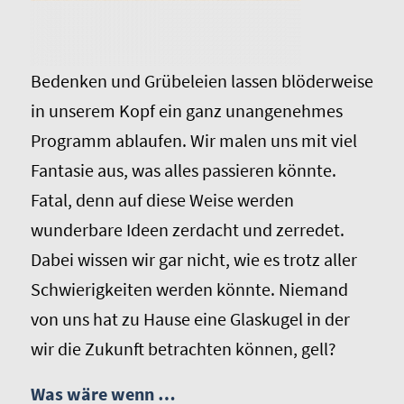
Bedenken und Grübeleien lassen blöderweise
in unserem Kopf ein ganz unangenehmes
Programm ablaufen. Wir malen uns mit viel
Fantasie aus, was alles passieren
könnte
.
Fatal, denn auf diese Weise werden
wunderbare Ideen zerdacht und zerredet.
Dabei
wissen
wir gar nicht, wie es trotz aller
Schwierigkeiten werden könnte. Niemand
von uns hat zu Hause eine Glaskugel in der
wir die Zukunft betrachten können, gell?
Was wäre wenn …