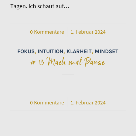
Tagen. Ich schaut auf…
0 Kommentare
/
1. Februar 2024
FOKUS
,
INTUITION
,
KLARHEIT
,
MINDSET
# 13 Mach mal Pause
0 Kommentare
/
1. Februar 2024