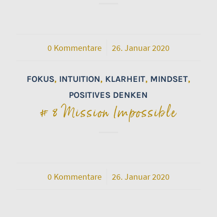
0 Kommentare
/
26. Januar 2020
FOKUS
,
INTUITION
,
KLARHEIT
,
MINDSET
,
POSITIVES DENKEN
# 8 Mission Impossible
0 Kommentare
/
26. Januar 2020