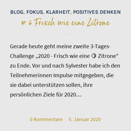
BLOG
,
FOKUS
,
KLARHEIT
,
POSITIVES DENKEN
# 6 Frisch wie eine Zitrone
Gerade heute geht meine zweite 3-Tages-
Challenge „2020 - Frisch wie eine 🍋 Zitrone“
zu Ende. Vor und nach Sylvester habe ich den
Teilnehmerinnen Impulse mitgegeben, die
sie dabei unterstützen sollen, ihre
persönlichen Ziele für 2020…
0 Kommentare
/
5. Januar 2020